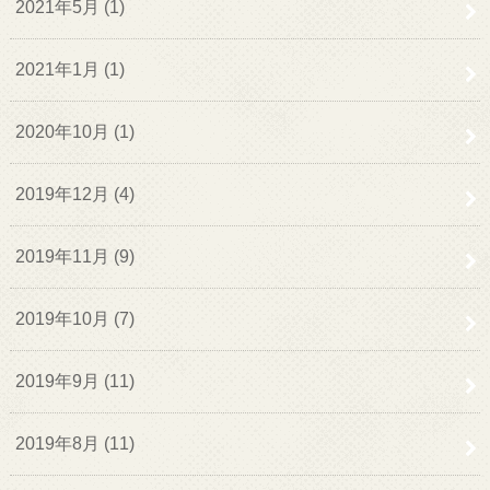
2021年5月 (1)
2021年1月 (1)
2020年10月 (1)
2019年12月 (4)
2019年11月 (9)
2019年10月 (7)
2019年9月 (11)
2019年8月 (11)