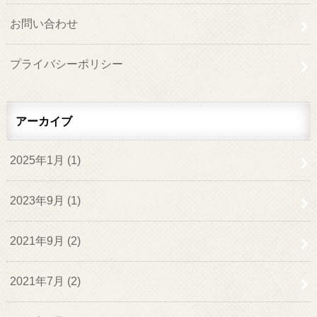
お問い合わせ
プライバシーポリシー
アーカイブ
2025年1月 (1)
2023年9月 (1)
2021年9月 (2)
2021年7月 (2)