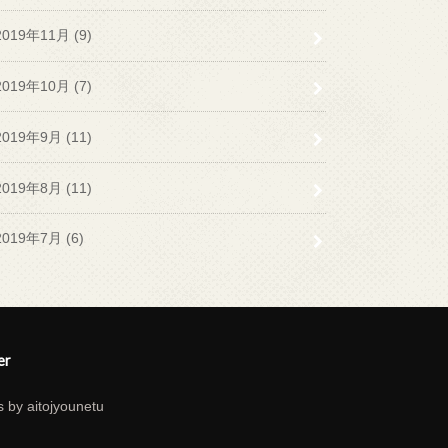
2019年11月 (9)
2019年10月 (7)
2019年9月 (11)
2019年8月 (11)
2019年7月 (6)
er
 by aitojyounetu