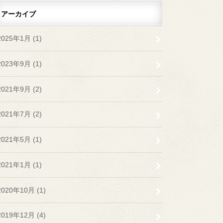
アーカイブ
2025年1月 (1)
2023年9月 (1)
2021年9月 (2)
2021年7月 (2)
2021年5月 (1)
2021年1月 (1)
2020年10月 (1)
2019年12月 (4)