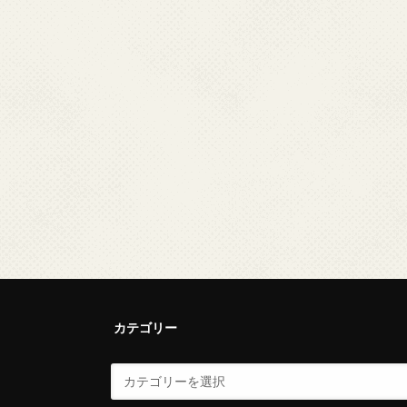
カテゴリー