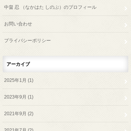
中畠 忍 （なかはた しのぶ）のプロフィール
お問い合わせ
プライバシーポリシー
アーカイブ
2025年1月 (1)
2023年9月 (1)
2021年9月 (2)
2021年7月 (2)