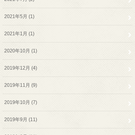
2021年5月 (1)
2021年1月 (1)
2020年10月 (1)
2019年12月 (4)
2019年11月 (9)
2019年10月 (7)
2019年9月 (11)