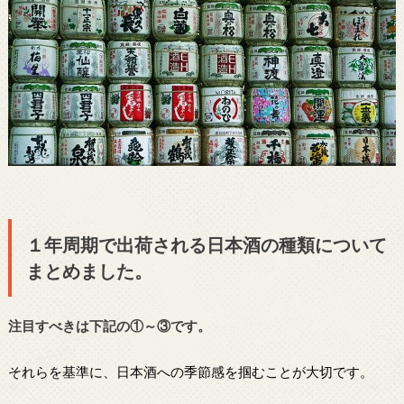
１年周期で出荷される日本酒の種類について
まとめました。
注目すべきは下記の①～③です。
それらを基準に、日本酒への季節感を掴むことが大切です。