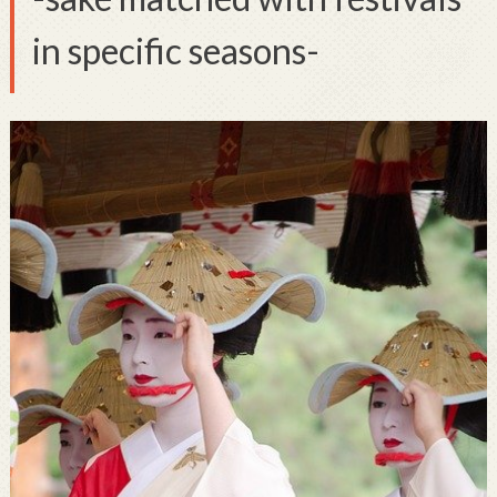
in specific seasons-