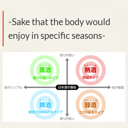
-Sake that the body would
enjoy in specific seasons-