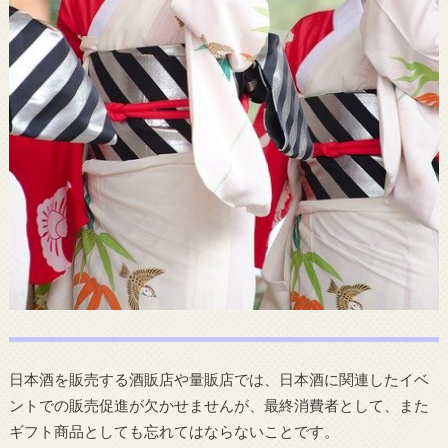
日本酒を販売する酒販店や量販店では、日本酒に関連したイベ
ントでの販売促進が欠かせませんが、最終消費者として、また
ギフト商品としても忘れてはならないことです。