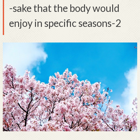
-sake that the body would
enjoy in specific seasons-2