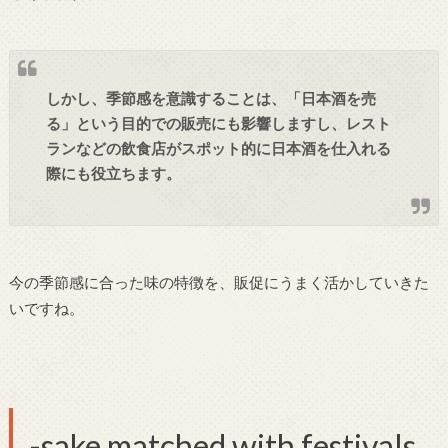
しかし、季節感を意識することは、「日本酒を売
る」という目的での販売にも影響しますし、レスト
ランなどの飲食店がスポット的に日本酒を仕入れる
際にも役立ちます。
今の季節感に合った味の特徴を、販促にうまく活かしていきた
いですね。
-sake matched with festivals