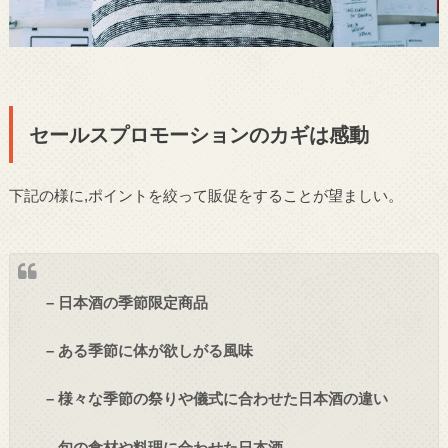
セールスプロモーションのカギは感動
下記の様に,ポイントを絞って販促をすることが望ましい。
– 日本酒の季節限定商品
– ある季節に体が欲しがる風味
– 様々な季節の祭りや儀式に合わせた日本酒の違い
– 旬の食材や料理に合わせた日本酒