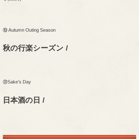
⑲
Autumn Outing Season
秋の行楽シーズン /
⑳
Sake’s Day
日本酒の日 /