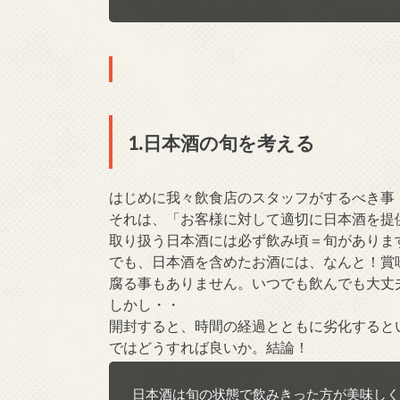
1.日本酒の旬を考える
はじめに我々飲食店のスタッフがするべき事
それは、「お客様に対して適切に日本酒を提
取り扱う日本酒には必ず飲み頃＝旬がありま
でも、日本酒を含めたお酒には、なんと！賞
腐る事もありません。いつでも飲んでも大丈
しかし・・
開封すると、時間の経過とともに劣化すると
ではどうすれば良いか。結論！
日本酒は旬の状態で飲みきった方が美味しく