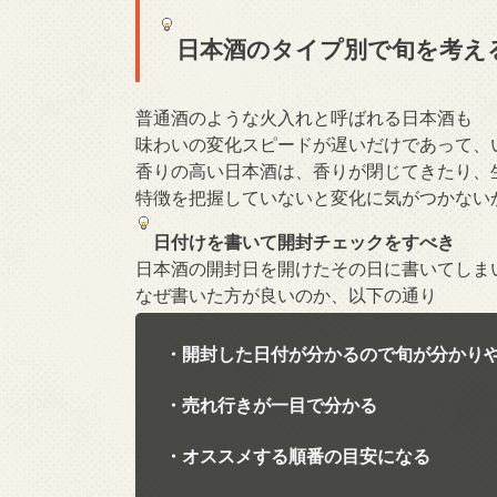
日本酒のタイプ別で旬を考え
普通酒のような火入れと呼ばれる日本酒も
味わいの変化スピードが遅いだけであって、
香りの高い日本酒は、香りが閉じてきたり、
特徴を把握していないと変化に気がつかない
日付けを書いて開封チェックをすべき
日本酒の開封日を開けたその日に書いてしま
なぜ書いた方が良いのか、以下の通り
・開封した日付が分かるので旬が分かり
・売れ行きが一目で分かる
・オススメする順番の目安になる