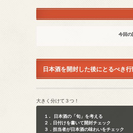
今回の
日本酒を開封した後にとるべき行
大きく分けて３つ！
１. 日本酒の「旬」を考える
２．日付けを書いて開封チェック
３．担当者が日本酒の味わいをチェック