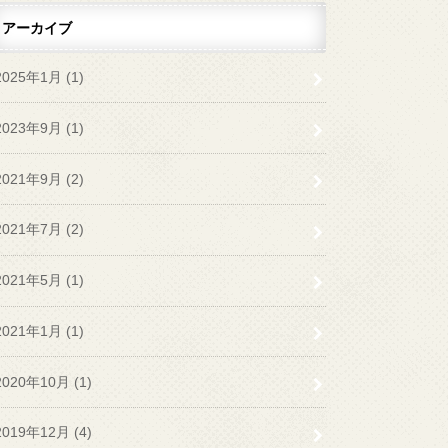
アーカイブ
2025年1月 (1)
2023年9月 (1)
2021年9月 (2)
2021年7月 (2)
2021年5月 (1)
2021年1月 (1)
2020年10月 (1)
2019年12月 (4)