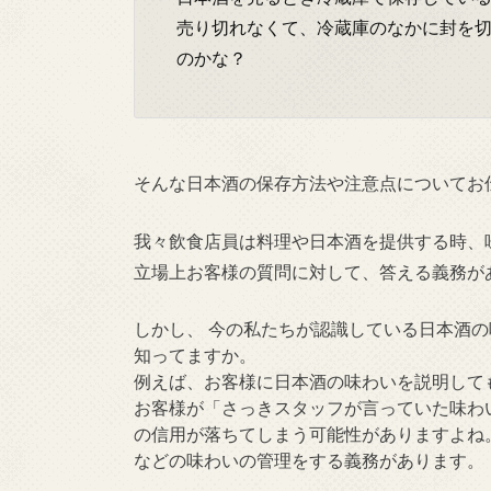
売り切れなくて、冷蔵庫のなかに封を切
のかな？
そんな日本酒の保存方法や注意点についてお
我々飲食店員は料理や日本酒を提供する時、
立場上お客様の質問に対して、答える義務が
しかし、 今の私たちが認識している日本酒
知ってますか。
例えば、お客様に日本酒の味わいを説明して
お客様が「さっきスタッフが言っていた味わ
の信用が落ちてしまう可能性がありますよね
などの味わいの管理をする義務があります。