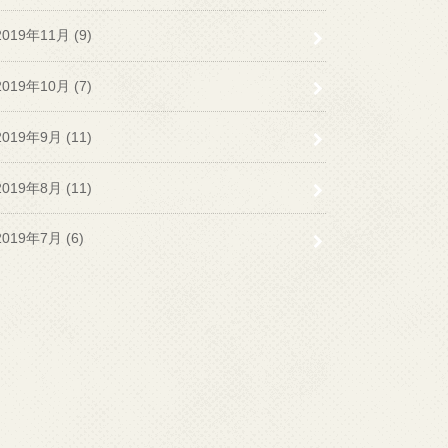
2019年11月 (9)
2019年10月 (7)
2019年9月 (11)
2019年8月 (11)
2019年7月 (6)