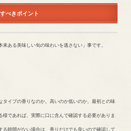
すべきポイント
本来ある美味しい旬の味わいを逃さない」事です。
。
なタイプの香りなのか。高いのか低いのか。最初との味
る様であれば、実際に口に含んで確認する必要がありま
する時間がない場合は、香りだけでも良いので確認して