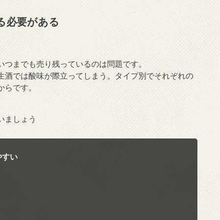
る必要がある
いつまでも売り残っているのは問題です。
生酒では酸味が際立ってしまう。タイプ別でそれぞれの
からです。
いましょう
やすい