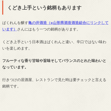
くどき上手という銘柄もあります
ばくれんを醸す
亀の井酒造（※山形県酒造酒造組合にリンクして
います）
さんにはもう一つの銘柄があります。
くどき上手という日本酒はばくれんと違い、辛口ではない味わ
いを楽しめます。
フルーティな香り甘味や旨味そしてバランスのとれた味わいと
なっています。
行きつけの居酒屋、レストランで見た時は要チェックと言える
銘柄です。