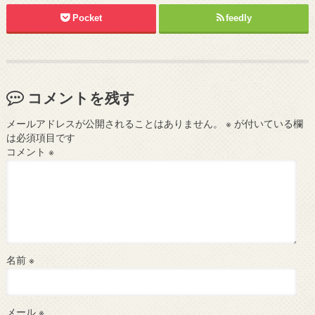
Pocket
feedly
コメントを残す
メールアドレスが公開されることはありません。
※
が付いている欄
は必須項目です
コメント
※
名前
※
メール
※