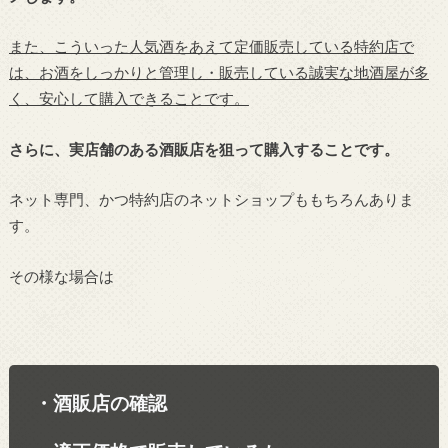
また、こういった人気酒をあえて定価販売している特約店で
は、お酒をしっかりと管理し・販売している誠実な地酒屋が多
く、安心して購入できることです。
さらに、実店舗のある酒販店を狙って購入することです。
ネット専門、かつ特約店のネットショップももちろんありま
す。
その様な場合は
・酒販店の確認