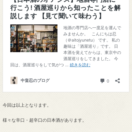
今回は以上となります。
様々な辛口・超辛口の日本酒があります。