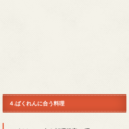
４.ばくれんに合う料理