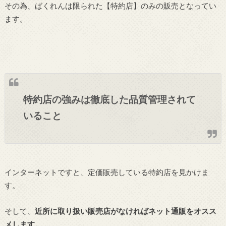
その為、ばくれんは限られた【特約店】のみの販売となってい
ます。
特約店の強みは徹底した品質管理されて
いること
インターネットですと、定価販売している特約店を見かけま
す。
そして、
近所に取り扱い販売店がなければネット通販をオスス
メします。