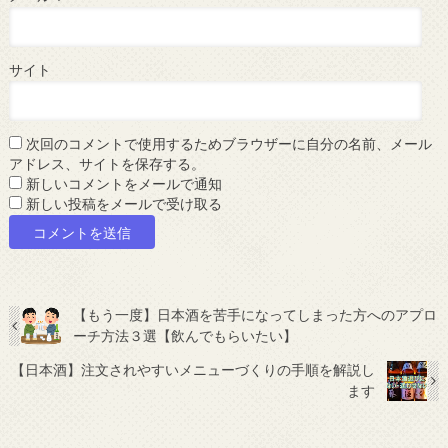
サイト
次回のコメントで使用するためブラウザーに自分の名前、メール
アドレス、サイトを保存する。
新しいコメントをメールで通知
新しい投稿をメールで受け取る
【もう一度】日本酒を苦手になってしまった方へのアプロ
ーチ方法３選【飲んでもらいたい】
【日本酒】注文されやすいメニューづくりの手順を解説し
ます