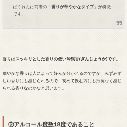
ばくれんは前者の「
香りが華やかなタイプ
」が特徴
です。
香りはスッキリとした香りの低い吟醸香(ぎんじょうか)です。
華やかな香りは人によって好みが分かれるのですが、みずみず
しい香りにも感じられるので、初めて飲む方にも抵抗なく感じ
られる香りなのかなと思います。
②アルコール度数18度であること