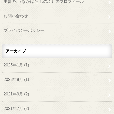
中畠 忍 （なかはた しのぶ）のプロフィール
お問い合わせ
プライバシーポリシー
アーカイブ
2025年1月 (1)
2023年9月 (1)
2021年9月 (2)
2021年7月 (2)