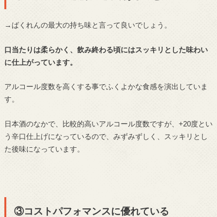
→ばくれんの最大の持ち味と言って良いでしょう。
口当たりは柔らかく、飲み終わる頃にはスッキリとした味わい
に仕上がっています。
アルコール度数を高くする事でふくよかな食感を演出していま
す。
日本酒のなかで、比較的高いアルコール度数ですが、+20度とい
う辛口仕上げになっているので、みずみずしく、スッキリとし
た後味になっています。
③コストパフォマンスに優れている