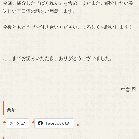
今回ご紹介した『ばくれん』を含め、まだまだご紹介したい美
味しい辛口酒の話をご用意します。
今後ともどうぞお付き合いください。よろしくお願いします！
ここまでお読みいただき、ありがとうございました。
中畠 忍
共有:
X
Facebook