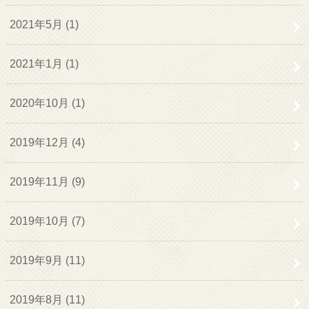
2021年5月 (1)
2021年1月 (1)
2020年10月 (1)
2019年12月 (4)
2019年11月 (9)
2019年10月 (7)
2019年9月 (11)
2019年8月 (11)