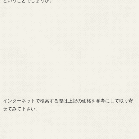
ということでしょうか。
インターネットで検索する際は上記の価格を参考にして取り寄
せてみて下さい。