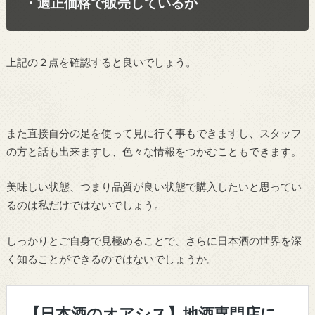
・適正価格で販売しているか
上記の２点を確認すると良いでしょう。
また直接自分の足を使って見に行く事もできますし、スタッフ
の方と話も出来ますし、色々な情報をつかむこともできます。
美味しい状態、つまり品質が良い状態で購入したいと思ってい
るのは私だけではないでしょう。
しっかりとご自身で見極めることで、さらに日本酒の世界を深
く知ることができるのではないでしょうか。