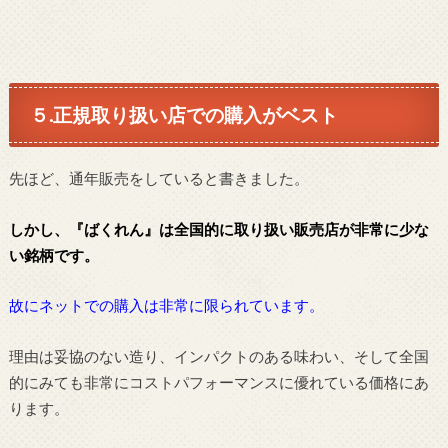
５.正規取り扱い店での購入がベスト
先ほど、通年販売をしていると書きました。
しかし、『ばくれん』は全国的に取り扱い販売店が非常に少な
い銘柄です。
故にネットでの購入は非常に限られています。
理由は妥協のない造り、インパクトのある味わい、そして全国
的にみても非常にコストパフォーマンスに優れている価格にあ
ります。