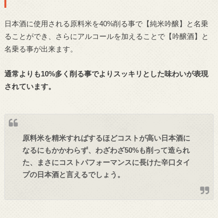
日本酒に使用される原料米を40%削る事で【純米吟醸】と名乗
ることができ、さらにアルコールを加えることで【吟醸酒】と
名乗る事が出来ます。
通常よりも10%多く削る事でよりスッキリとした味わいが表現
されています。
原料米を精米すればするほどコストが高い日本酒に
なるにもかかわらず、わざわざ50%も削って造られ
た、まさにコストパフォーマンスに長けた辛口タイ
プの日本酒と言えるでしょう。