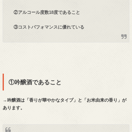
②アルコール度数18度であること
③コストパフォマンスに優れている
①吟醸酒であること
→吟醸酒は「香りが華やかなタイプ」と「お米由来の香り」が
あります。