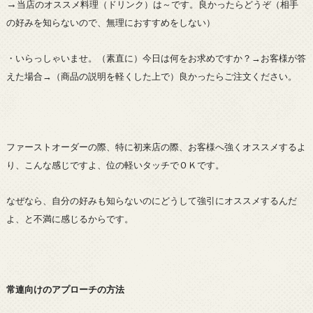
→
当店のオススメ料理（ドリンク）は～です。良かったらどうぞ（相手
の好みを知らないので、無理におすすめをしない）
・いらっしゃいませ。（素直に）今日は何をお求めですか？→お客様が答
えた場合→（商品の説明を軽くした上で）良かったらご注文ください。
ファーストオーダーの際、特に初来店の際、お客様へ強くオススメするよ
り、こんな感じですよ、位の軽いタッチでＯＫです。
なぜなら、自分の好みも知らないのにどうして強引にオススメするんだ
よ、と不満に感じるからです。
常連向けのアプローチの方法