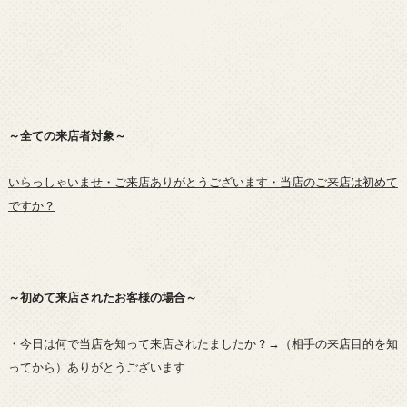
～全ての来店者対象～
いらっしゃいませ・ご来店ありがとうございます・当店のご来店は初めて
ですか？
～初めて来店されたお客様の場合～
・今日は何で当店を知って来店されたましたか？→（相手の来店目的を知
ってから）ありがとうございます