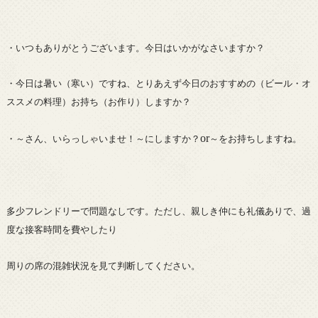
・いつもありがとうございます。今日はいかがなさいますか？
・今日は暑い（寒い）ですね、とりあえず今日のおすすめの（ビール・オ
ススメの料理）お持ち（お作り）しますか？
or
・～さん、いらっしゃいませ！～にしますか？
～をお持ちしますね。
多少フレンドリーで問題なしです。ただし、親しき仲にも礼儀ありで、過
度な接客時間を費やしたり
周りの席の混雑状況を見て判断してください。