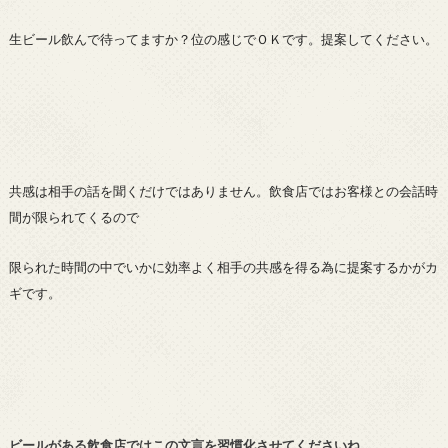
生ビール飲んで待ってますか？位の感じでＯＫです。提案してください。
共感は相手の話を聞くだけではありません。飲食店ではお客様との会話時
間が限られてくるので
限られた時間の中でいかに効率よく相手の共感を得る為に提案するかがカ
ギです。
ビールがある飲食店ではこの文言を習慣化させてくださいね。