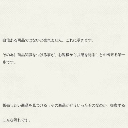
自信ある商品ではないと売れません。これに尽きます。
その為に商品知識をつける事が、お客様から共感を得ることの出来る第一
歩です。
販売したい商品を見つける→その商品がどういったものなのか→提案する
こんな流れです。