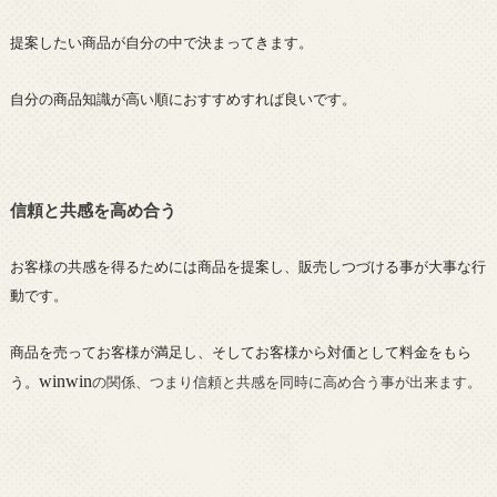
提案したい商品が自分の中で決まってきます。
自分の商品知識が高い順におすすめすれば良いです。
信頼と共感を高め合う
お客様の共感を得るためには商品を提案し、販売しつづける事が大事な行
動です。
商品を売ってお客様が満足し、そしてお客様から対価として料金をもら
winwin
う。
の関係、つまり信頼と共感を同時に高め合う事が出来ます。