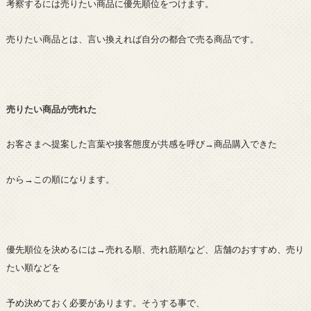
考察するには売りたい商品に優先順位をつけます。
売りたい商品とは、言い換えれば自分の都合で売る商品です。
売りたい商品が売れた
お客さまへ提案した言葉や接客態度が共感を呼び→商品購入できた
から→この順になります。
優先順位を決めるには→売れる順、売れ筋順など、店舗のおすすめ、売り
たい順などを
予め決めておく必要があります。そうする事で、