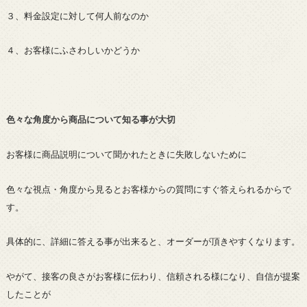
３、料金設定に対して何人前なのか
４、お客様にふさわしいかどうか
色々な角度から商品について知る事が大切
お客様に商品説明について聞かれたときに失敗しないために
色々な視点・角度から見るとお客様からの質問にすぐ答えられるからで
す。
具体的に、詳細に答える事が出来ると、オーダーが頂きやすくなります。
やがて、接客の良さがお客様に伝わり、信頼される様になり、自信が提案
したことが