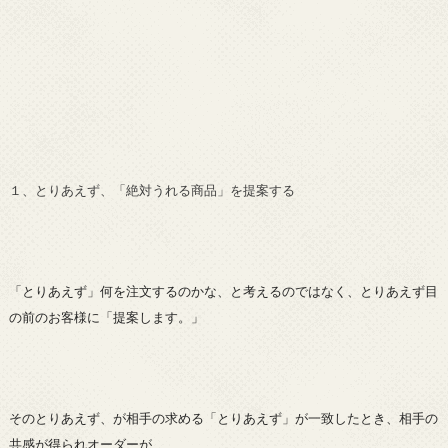
１、とりあえず、「絶対うれる商品」を提案する
「とりあえず」何を
注文するの
かな、と考えるのではなく、とりあえず目
の前のお客様に「提案します。」
そのとりあえず、が相手の求める「とりあえず」が一致したとき、相手の
共感が得られオーダーが