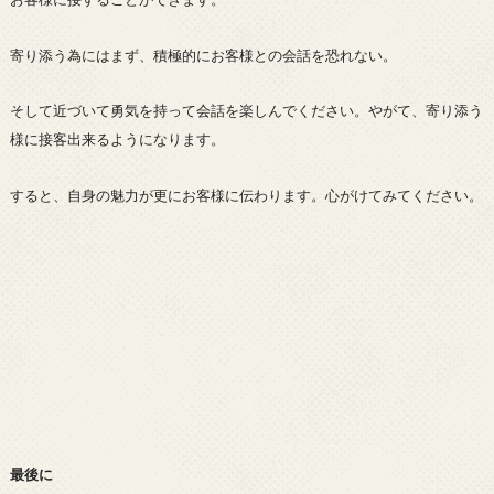
寄り添う為にはまず、積極的にお客様との会話を恐れない。
そして近づいて勇気を持って会話を楽しんでください。やがて、寄り添う
様に接客出来るようになります。
すると、自身の魅力が更にお客様に伝わります。心がけてみてください。
最後に