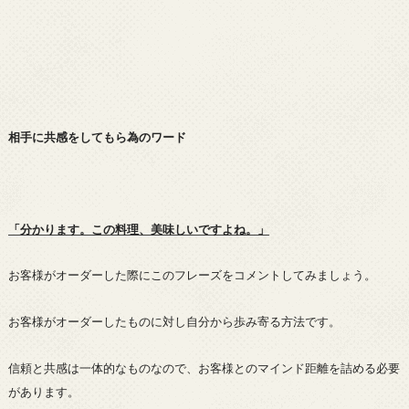
相手に共感をしてもら為のワード
「分かります。この料理、美味しいですよね。」
お客様がオーダーした際にこのフレーズをコメントしてみましょう。
お客様がオーダーしたものに対し自分から歩み寄る方法です。
信頼と共感は一体的なものなので、お客様とのマインド距離を詰める必要
があります。