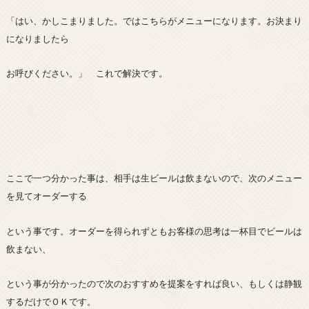
「はい、かしこまりました。ではこちらがメニューになります。お決まり
になりましたら
お呼びください。」 これで解決です。
ここで一つ分かった事は、相手は生ビールは飲まないので、次のメニュー
を見てオーダーする
という事です。オーダーを得られずともお客様の思考は一杯目でビールは
飲まない、
という事が分かったので次のおすすめを提案をすれば良い、もしくは静観
するだけでＯＫです。