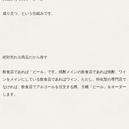
成り立つ、という仕組みです。
絶対売れる商品だから推す
飲食店であれば「ビール」です。焼酎メインの飲食店であれば焼酎、ワイ
ンをメインにしている飲食店であればワイン。ただし、特化型の専門店で
なければ、飲食店でアルコールを注文する際、大概「ビール」をオーダー
します。