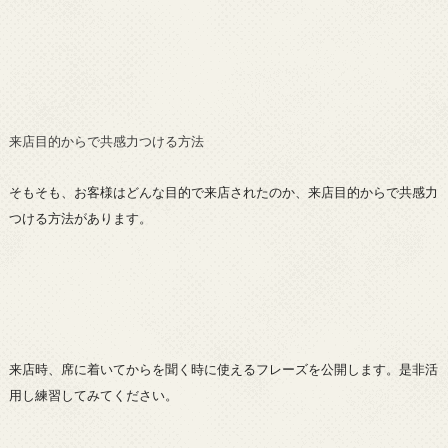
来店目的からで共感力つける方法
そもそも、お客様はどんな目的で来店されたのか、来店目的からで共感力
つける方法があります。
来店時、席に着いてからを聞く時に使えるフレーズを公開します。是非活
用し練習してみてください。