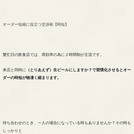
オーダー短縮に役立つ交渉術【時短】
繁忙日の飲食店では、席効率の為に２時間制が主流です。
来店と同時に
（とりあえず）生ビールにしますか？で習慣化させるとオー
ダーの時短が物凄く縮まります。
待ち合わせのとき、一人の場合になっている時もありませんか？その時も
しっかりと