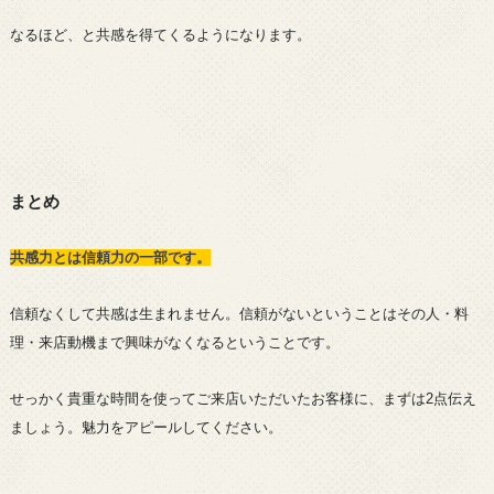
なるほど、と共感を得てくるようになります。
まとめ
共感力とは信頼力の一部です。
信頼なくして共感は生まれません。信頼がないということはその人・料
理・来店動機まで興味がなくなるということです。
せっかく貴重な時間を使ってご来店いただいたお客様に、まずは2点伝え
ましょう。魅力をアピールしてください。