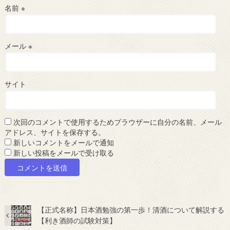
名前
※
メール
※
サイト
次回のコメントで使用するためブラウザーに自分の名前、メール
アドレス、サイトを保存する。
新しいコメントをメールで通知
新しい投稿をメールで受け取る
【正式名称】日本酒勉強の第一歩！清酒について解説する
【利き酒師の試験対策】