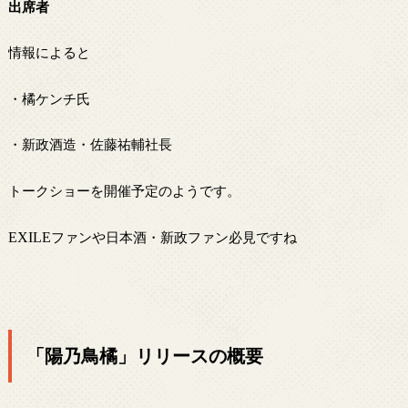
出席者
情報によると
・橘ケンチ氏
・新政酒造・佐藤祐輔社長
トークショーを開催予定のようです。
EXILE
ファンや日本酒・新政ファン必見ですね
「陽乃鳥橘」リリースの概要