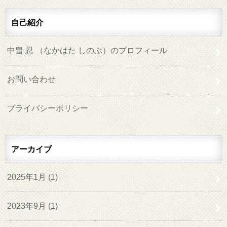
自己紹介
中畠 忍 （なかはた しのぶ）のプロフィール
お問い合わせ
プライバシーポリシー
アーカイブ
2025年1月 (1)
2023年9月 (1)