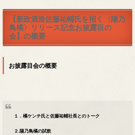
【新政酒造佐藤祐輔氏を招く〈陽乃
鳥橘〉リリース記念お披露目の
会】の概要
お披露目会の概要
１．橘ケンチ氏と佐藤祐輔社長とのトーク
.
２
陽乃鳥橘の試飲