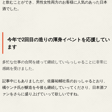
と飲むことができ、男性女性両方のお客様に人気のあった日本
酒でした。
今年で2回目の造りの渾身イベントを応援してい
ます
多忙な仕事の合間を縫って継続していらっしゃることに非常に
感銘を受けました。
記事中にもありましたが、佐藤祐輔社長のおっしゃるとおり、
橘ケンチ氏が醸造を今後も継続していってくださり、日本酒フ
ァンをさらに盛り上げていって欲しいですね。