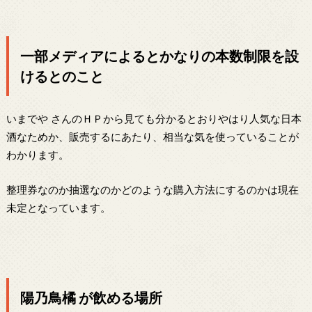
一部メディアによるとかなりの本数制限を設
けるとのこと
いまでや さんのＨＰから見ても分かるとおりやはり人気な日本
酒なためか、販売するにあたり、相当な気を使っていることが
わかります。
整理券なのか抽選なのかどのような購入方法にするのかは現在
未定となっています。
陽乃鳥橘 が飲める場所