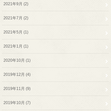
2021年9月 (2)
2021年7月 (2)
2021年5月 (1)
2021年1月 (1)
2020年10月 (1)
2019年12月 (4)
2019年11月 (9)
2019年10月 (7)