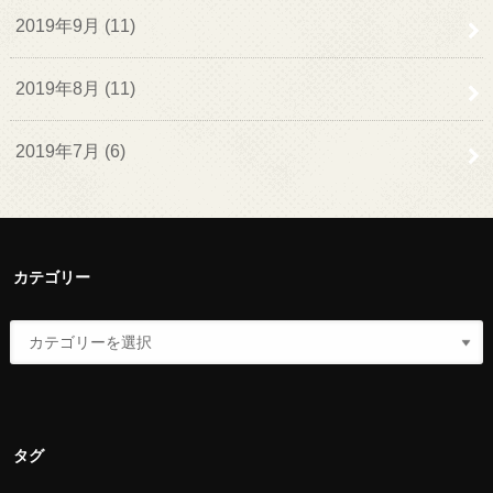
2019年9月 (11)
2019年8月 (11)
2019年7月 (6)
カテゴリー
タグ