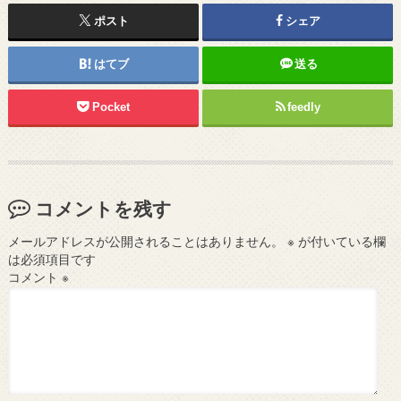
ポスト
シェア
はてブ
送る
Pocket
feedly
コメントを残す
メールアドレスが公開されることはありません。
※
が付いている欄
は必須項目です
コメント
※