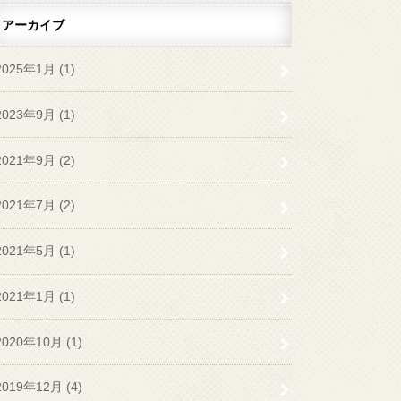
アーカイブ
2025年1月 (1)
2023年9月 (1)
2021年9月 (2)
2021年7月 (2)
2021年5月 (1)
2021年1月 (1)
2020年10月 (1)
2019年12月 (4)