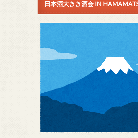
日本酒大きき酒会 IN HAMAMAT