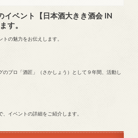
のイベント【日本酒大きき酒会 IN
します。
ントの魅力をお伝えします。
グのプロ「酒匠」（さかしょう）として９年間、活動し
で、イベントの詳細をご紹介します。