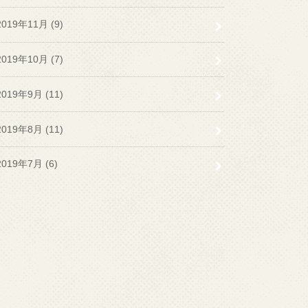
2019年11月 (9)
2019年10月 (7)
2019年9月 (11)
2019年8月 (11)
2019年7月 (6)