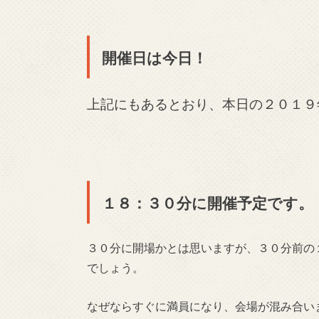
開催日は今日！
上記にもあるとおり、本日の２０１９
１８：３０分に開催予定です。
３０分に開場かとは思いますが、３０分前の
でしょう。
なぜならすぐに満員になり、会場が混み合い