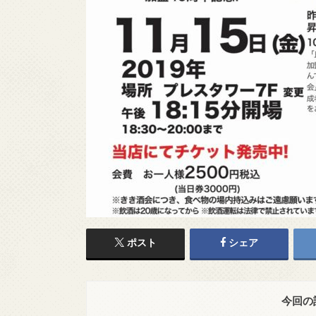
ポスト
シェア
今回の